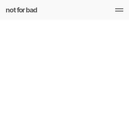
not for bad