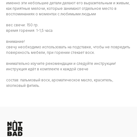
именно эти небольшие детали делают его выразительным и живым,
как приятные мелочи, которые занимают отдельное место в
воспоминаниях о моментах с любимыми людьми
вес свечи: 150 гр.
время горения: 1-1,5 часа
внимание!
свечу необходимо использовать на подставке, чтобы не повредить
поверхность мебели, при горении стекает воск.
внимательно изучите рекомендации и следуйте инструкции!
инструкция идёт в комплекте к каждой свече
состав: пальмовый воск, ароматическое масло, краситель,
хлопковый фитиль.