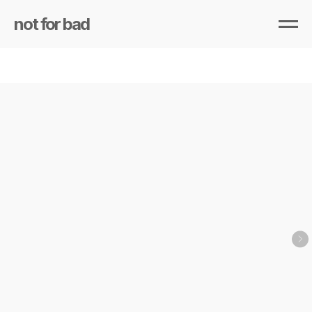
not for bad