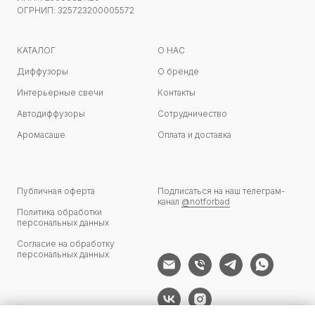
ОГРНИП: 325723200005572
КАТАЛОГ
О НАС
Диффузоры
О бренде
Интерьерные свечи
Контакты
Автодиффузоры
Сотрудничество
Аромасаше
Оплата и доставка
Публичная оферта
Подписаться на наш телеграм-
канал
@notforbad
Политика обработки
персональных данных
Согласие на обработку
персональных данных