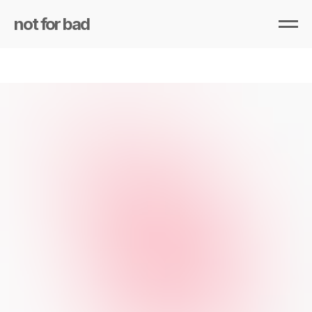
not for bad