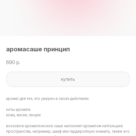
аромасаше принцип
690
р.
купить
аромат для тех, кто уверен в своих действиях
ноты аромата:
кожа, виски, пачули
восковое ароматическое саше наполняет ароматом небольшие
пространства, например, шкаф или гардеробную комнату, также его