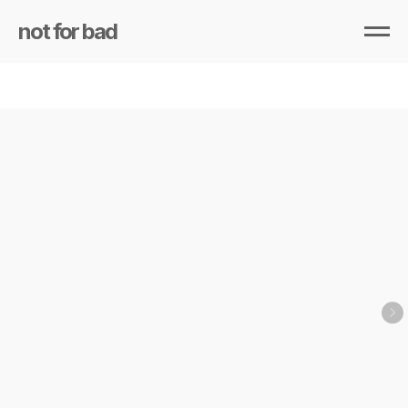
not for bad